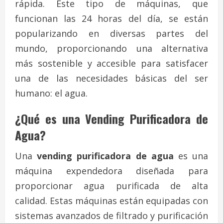
rápida. Este tipo de máquinas, que
funcionan las 24 horas del día, se están
popularizando en diversas partes del
mundo, proporcionando una alternativa
más sostenible y accesible para satisfacer
una de las necesidades básicas del ser
humano: el agua.
¿Qué es una Vending Purificadora de
Agua?
Una
vending purificadora de agua
es una
máquina expendedora diseñada para
proporcionar agua purificada de alta
calidad. Estas máquinas están equipadas con
sistemas avanzados de filtrado y purificación