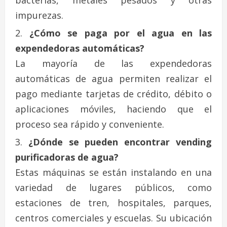
bacterias, metales pesados y otras
impurezas.
¿Cómo se paga por el agua en las
expendedoras automáticas?
La mayoría de las expendedoras
automáticas de agua permiten realizar el
pago mediante tarjetas de crédito, débito o
aplicaciones móviles, haciendo que el
proceso sea rápido y conveniente.
¿Dónde se pueden encontrar vending
purificadoras de agua?
Estas máquinas se están instalando en una
variedad de lugares públicos, como
estaciones de tren, hospitales, parques,
centros comerciales y escuelas. Su ubicación