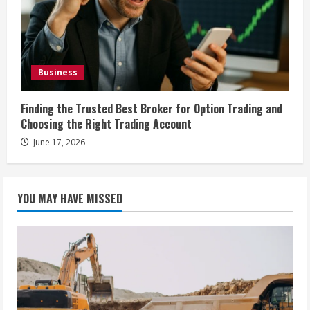
Business
Finding the Trusted Best Broker for Option Trading and
Choosing the Right Trading Account
June 17, 2026
YOU MAY HAVE MISSED