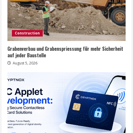
Construction
Grabenverbau und Grabenspriessung für mehr Sicherheit
auf jeder Baustelle
August 5, 2026