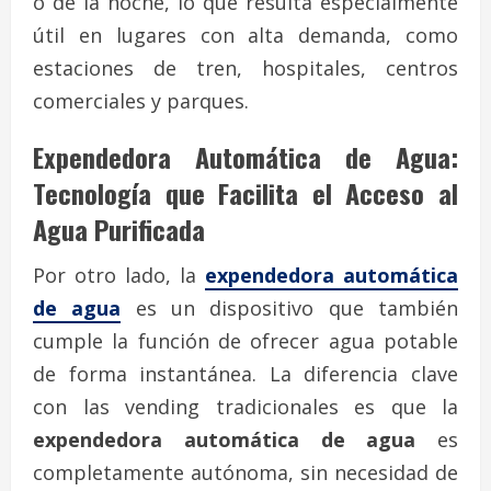
o de la noche, lo que resulta especialmente
útil en lugares con alta demanda, como
estaciones de tren, hospitales, centros
comerciales y parques.
Expendedora Automática de Agua:
Tecnología que Facilita el Acceso al
Agua Purificada
Por otro lado, la
expendedora automática
de agua
es un dispositivo que también
cumple la función de ofrecer agua potable
de forma instantánea. La diferencia clave
con las vending tradicionales es que la
expendedora automática de agua
es
completamente autónoma, sin necesidad de