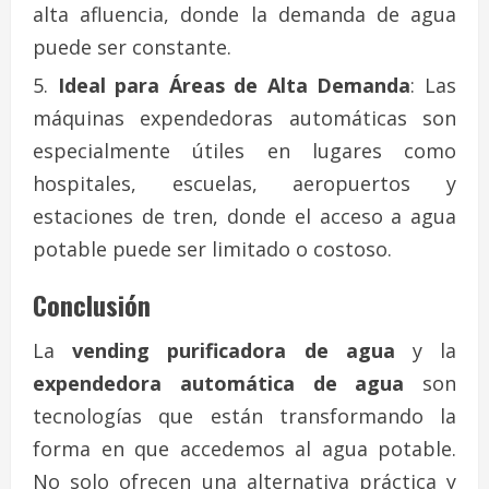
alta afluencia, donde la demanda de agua
puede ser constante.
Ideal para Áreas de Alta Demanda
: Las
máquinas expendedoras automáticas son
especialmente útiles en lugares como
hospitales, escuelas, aeropuertos y
estaciones de tren, donde el acceso a agua
potable puede ser limitado o costoso.
Conclusión
La
vending purificadora de agua
y la
expendedora automática de agua
son
tecnologías que están transformando la
forma en que accedemos al agua potable.
No solo ofrecen una alternativa práctica y