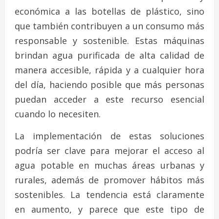
económica a las botellas de plástico, sino
que también contribuyen a un consumo más
responsable y sostenible. Estas máquinas
brindan agua purificada de alta calidad de
manera accesible, rápida y a cualquier hora
del día, haciendo posible que más personas
puedan acceder a este recurso esencial
cuando lo necesiten.
La implementación de estas soluciones
podría ser clave para mejorar el acceso al
agua potable en muchas áreas urbanas y
rurales, además de promover hábitos más
sostenibles. La tendencia está claramente
en aumento, y parece que este tipo de