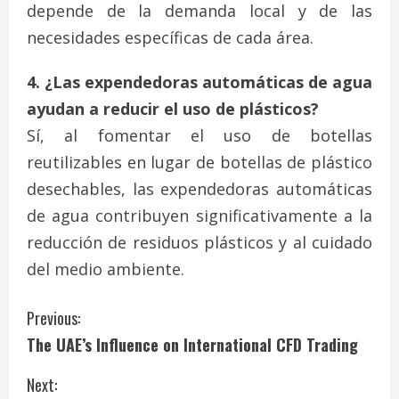
depende de la demanda local y de las
necesidades específicas de cada área.
4. ¿Las expendedoras automáticas de agua
ayudan a reducir el uso de plásticos?
Sí, al fomentar el uso de botellas
reutilizables en lugar de botellas de plástico
desechables, las expendedoras automáticas
de agua contribuyen significativamente a la
reducción de residuos plásticos y al cuidado
del medio ambiente.
C
Previous:
The UAE’s Influence on International CFD Trading
o
Next:
n