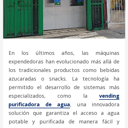
En los últimos años, las máquinas
expendedoras han evolucionado más allá de
los tradicionales productos como bebidas
azucaradas o snacks. La tecnología ha
permitido el desarrollo de sistemas más
especializados, como la
vending
purificadora de agua
, una innovadora
solución que garantiza el acceso a agua
potable y purificada de manera fácil y