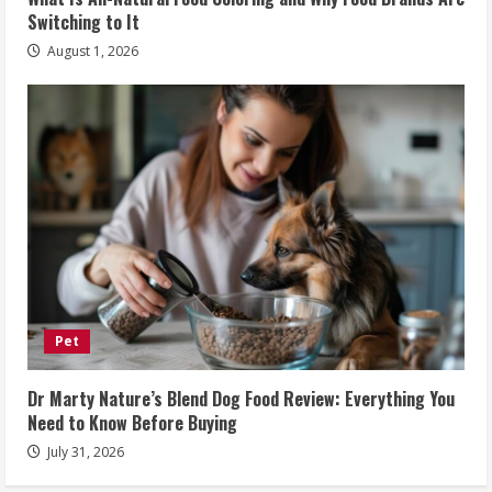
Switching to It
August 1, 2026
Pet
Dr Marty Nature’s Blend Dog Food Review: Everything You
Need to Know Before Buying
July 31, 2026