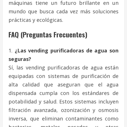
máquinas tiene un futuro brillante en un
mundo que busca cada vez más soluciones
prácticas y ecológicas.
FAQ (Preguntas Frecuentes)
¿Las vending purificadoras de agua son
seguras?
Sí, las vending purificadoras de agua están
equipadas con sistemas de purificación de
alta calidad que aseguran que el agua
dispensada cumpla con los estándares de
potabilidad y salud. Estos sistemas incluyen
filtración avanzada, ozonización y osmosis
inversa, que eliminan contaminantes como