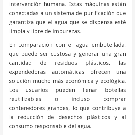
intervención humana. Estas máquinas están
conectadas a un sistema de purificación que
garantiza que el agua que se dispensa esté
limpia y libre de impurezas.
En comparación con el agua embotellada,
que puede ser costosa y generar una gran
cantidad de residuos plásticos, las
expendedoras automáticas ofrecen una
solución mucho más económica y ecológica.
Los usuarios pueden llenar botellas
reutilizables o incluso comprar
contenedores grandes, lo que contribuye a
la reducción de desechos plásticos y al
consumo responsable del agua.