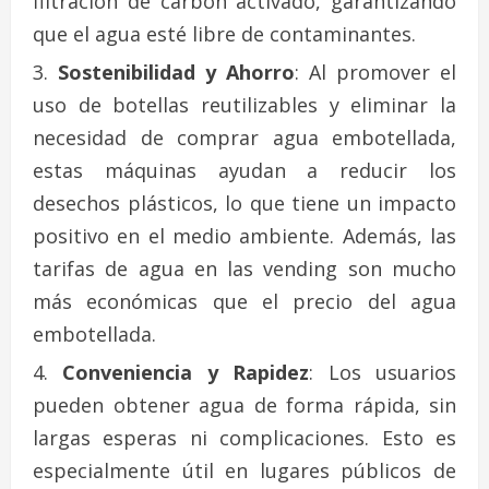
filtración de carbón activado, garantizando
que el agua esté libre de contaminantes.
Sostenibilidad y Ahorro
: Al promover el
uso de botellas reutilizables y eliminar la
necesidad de comprar agua embotellada,
estas máquinas ayudan a reducir los
desechos plásticos, lo que tiene un impacto
positivo en el medio ambiente. Además, las
tarifas de agua en las vending son mucho
más económicas que el precio del agua
embotellada.
Conveniencia y Rapidez
: Los usuarios
pueden obtener agua de forma rápida, sin
largas esperas ni complicaciones. Esto es
especialmente útil en lugares públicos de