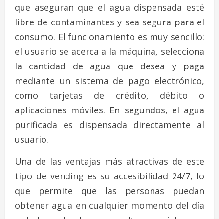
que aseguran que el agua dispensada esté
libre de contaminantes y sea segura para el
consumo. El funcionamiento es muy sencillo:
el usuario se acerca a la máquina, selecciona
la cantidad de agua que desea y paga
mediante un sistema de pago electrónico,
como tarjetas de crédito, débito o
aplicaciones móviles. En segundos, el agua
purificada es dispensada directamente al
usuario.
Una de las ventajas más atractivas de este
tipo de vending es su accesibilidad 24/7, lo
que permite que las personas puedan
obtener agua en cualquier momento del día