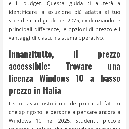
e il budget. Questa guida ti aiuterà a
identificare la soluzione più adatta al tuo
stile di vita digitale nel 2025, evidenziando le
principali differenze, le opzioni di prezzo e i
vantaggi di ciascun sistema operativo.
Innanzitutto, il prezzo
accessibile: Trovare una
licenza Windows 10 a basso
prezzo in Italia
Il suo basso costo è uno dei principali fattori
che spingono le persone a pensare ancora a
Windows 10 nel 2025. Studenti, piccole