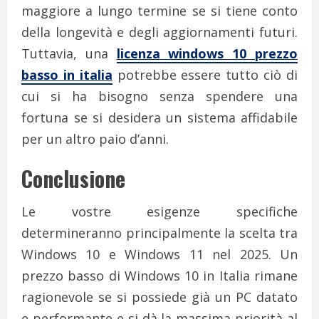
maggiore a lungo termine se si tiene conto
della longevità e degli aggiornamenti futuri.
Tuttavia, una
licenza windows 10 prezzo
basso in italia
potrebbe essere tutto ciò di
cui si ha bisogno senza spendere una
fortuna se si desidera un sistema affidabile
per un altro paio d’anni.
Conclusione
Le vostre esigenze specifiche
determineranno principalmente la scelta tra
Windows 10 e Windows 11 nel 2025. Un
prezzo basso di Windows 10 in Italia rimane
ragionevole se si possiede già un PC datato
e performante e si dà la massima priorità al