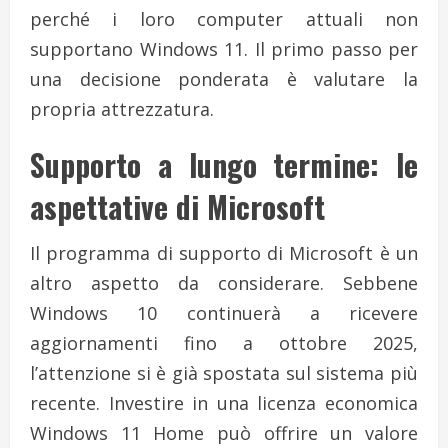
perché i loro computer attuali non
supportano Windows 11. Il primo passo per
una decisione ponderata è valutare la
propria attrezzatura.
Supporto a lungo termine: le
aspettative di Microsoft
Il programma di supporto di Microsoft è un
altro aspetto da considerare. Sebbene
Windows 10 continuerà a ricevere
aggiornamenti fino a ottobre 2025,
l’attenzione si è già spostata sul sistema più
recente. Investire in una licenza economica
Windows 11 Home può offrire un valore