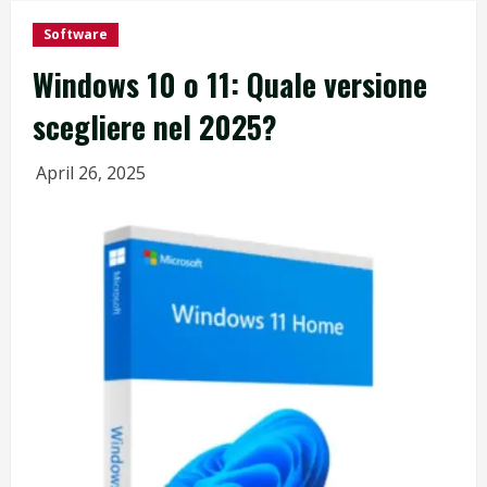
Software
Windows 10 o 11: Quale versione
scegliere nel 2025?
April 26, 2025