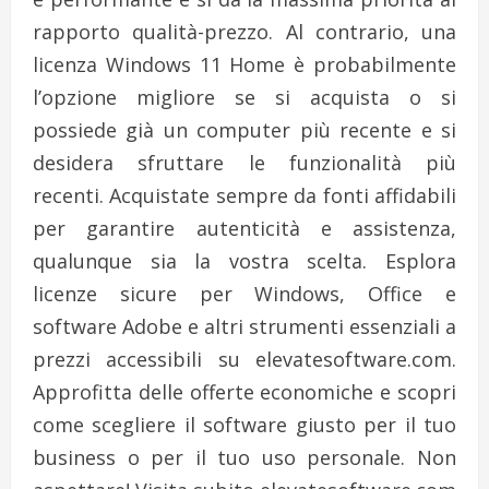
rapporto qualità-prezzo. Al contrario, una
licenza Windows 11 Home è probabilmente
l’opzione migliore se si acquista o si
possiede già un computer più recente e si
desidera sfruttare le funzionalità più
recenti. Acquistate sempre da fonti affidabili
per garantire autenticità e assistenza,
qualunque sia la vostra scelta. Esplora
licenze sicure per Windows, Office e
software Adobe e altri strumenti essenziali a
prezzi accessibili su elevatesoftware.com.
Approfitta delle offerte economiche e scopri
come scegliere il software giusto per il tuo
business o per il tuo uso personale. Non