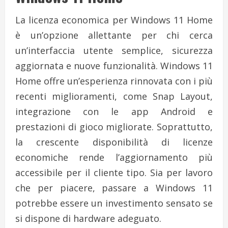
La licenza economica per Windows 11 Home
è un’opzione allettante per chi cerca
un’interfaccia utente semplice, sicurezza
aggiornata e nuove funzionalità. Windows 11
Home offre un’esperienza rinnovata con i più
recenti miglioramenti, come Snap Layout,
integrazione con le app Android e
prestazioni di gioco migliorate. Soprattutto,
la crescente disponibilità di licenze
economiche rende l’aggiornamento più
accessibile per il cliente tipo. Sia per lavoro
che per piacere, passare a Windows 11
potrebbe essere un investimento sensato se
si dispone di hardware adeguato.