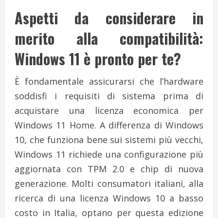
Aspetti da considerare in
merito alla compatibilità:
Windows 11 è pronto per te?
È fondamentale assicurarsi che l’hardware
soddisfi i requisiti di sistema prima di
acquistare una licenza economica per
Windows 11 Home. A differenza di Windows
10, che funziona bene sui sistemi più vecchi,
Windows 11 richiede una configurazione più
aggiornata con TPM 2.0 e chip di nuova
generazione. Molti consumatori italiani, alla
ricerca di una licenza Windows 10 a basso
costo in Italia, optano per questa edizione