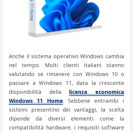
Anche il sistema operativo Windows cambia
nel tempo. Molti clienti italiani stanno
valutando se rimanere con Windows 10 o
passare a Windows 11, data la crescente
disponibilità della
licenza economica
Windows 11 Home
. Sebbene entrambi i
sistemi presentino dei vantaggi, la scelta
dipende da diversi elementi come la
compatibilità hardware, i requisiti software