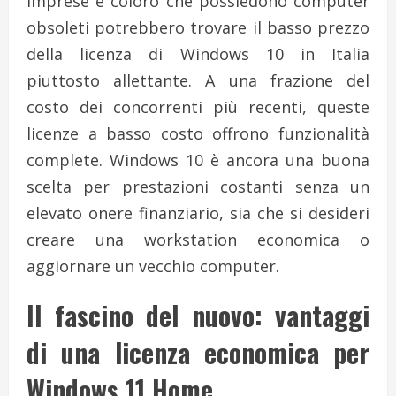
imprese e coloro che possiedono computer
obsoleti potrebbero trovare il basso prezzo
della licenza di Windows 10 in Italia
piuttosto allettante. A una frazione del
costo dei concorrenti più recenti, queste
licenze a basso costo offrono funzionalità
complete. Windows 10 è ancora una buona
scelta per prestazioni costanti senza un
elevato onere finanziario, sia che si desideri
creare una workstation economica o
aggiornare un vecchio computer.
Il fascino del nuovo: vantaggi
di una licenza economica per
Windows 11 Home