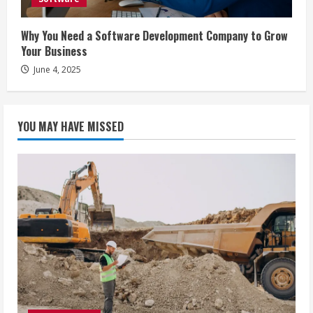
Why You Need a Software Development Company to Grow
Your Business
June 4, 2025
YOU MAY HAVE MISSED