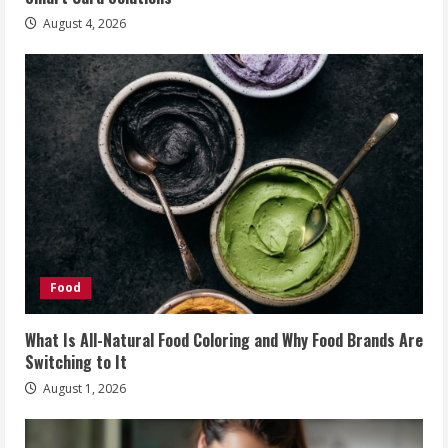
August 4, 2026
Food
What Is All-Natural Food Coloring and Why Food Brands Are
Switching to It
August 1, 2026