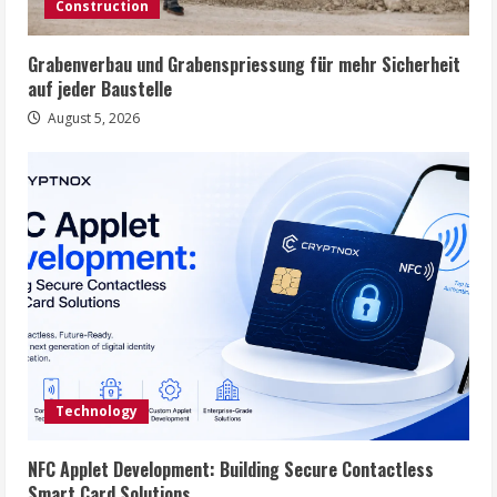
Construction
Grabenverbau und Grabenspriessung für mehr Sicherheit
auf jeder Baustelle
August 5, 2026
Technology
NFC Applet Development: Building Secure Contactless
Smart Card Solutions