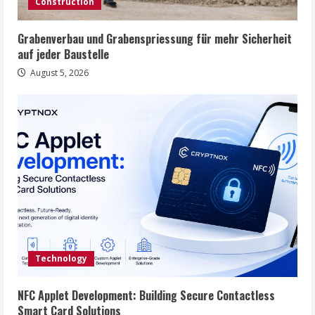
Construction
Grabenverbau und Grabenspriessung für mehr Sicherheit
auf jeder Baustelle
August 5, 2026
Technology
NFC Applet Development: Building Secure Contactless
Smart Card Solutions