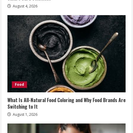
August 4, 2026
Food
What Is All-Natural Food Coloring and Why Food Brands Are
Switching to It
August 1, 2026