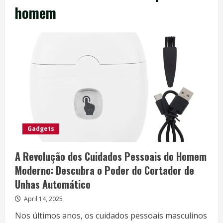
homem
Gadgets
A Revolução dos Cuidados Pessoais do Homem
Moderno: Descubra o Poder do Cortador de
Unhas Automático
April 14, 2025
Nos últimos anos, os cuidados pessoais masculinos